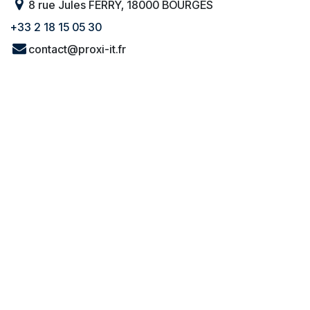
8 rue Jules FERRY, 18000 BOURGES
+33 2 18 15 05 30
contact@proxi-it.fr