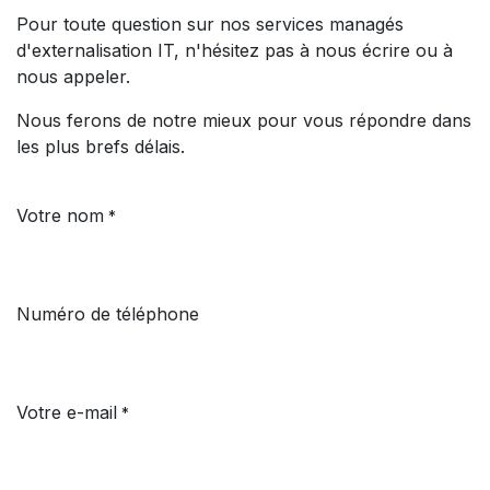
Pour toute question sur nos services managés
d'externalisation IT, n'hésitez pas à nous écrire ou à
nous appeler.
Nous ferons de notre mieux pour vous répondre dans
les plus brefs délais.
Votre nom
*
Numéro de téléphone
Votre e-mail
*