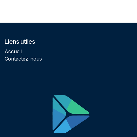
Liens utiles
Accueil
Contactez-nous