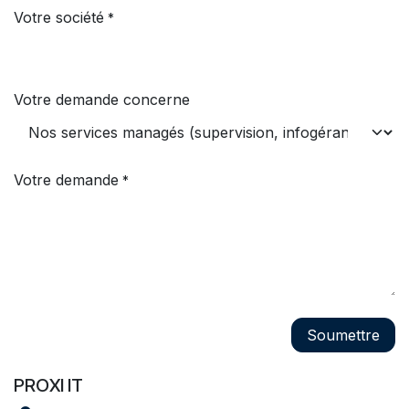
Votre société
*
Votre demande concerne
Votre demande
*
Soumettre
PROXI IT