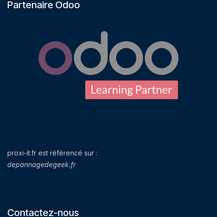
Partenaire Odoo
proxi-it.fr est référencé sur :
depannagedegeek.fr
Contactez-nous