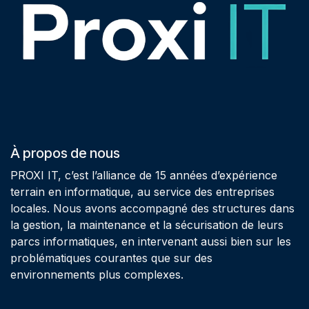
À propos de nous
PROXI IT, c’est l’alliance de 15 années d’expérience
terrain en informatique, au service des entreprises
locales. Nous avons accompagné des structures dans
la gestion, la maintenance et la sécurisation de leurs
parcs informatiques, en intervenant aussi bien sur les
problématiques courantes que sur des
environnements plus complexes.